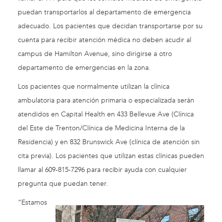
puedan transportarlos al departamento de emergencia
adecuado. Los pacientes que decidan transportarse por su
cuenta para recibir atención médica no deben acudir al
campus de Hamilton Avenue, sino dirigirse a otro
departamento de emergencias en la zona.
Los pacientes que normalmente utilizan la clínica
ambulatoria para atención primaria o especializada serán
atendidos en Capital Health en 433 Bellevue Ave (Clínica
del Este de Trenton/Clínica de Medicina Interna de la
Residencia) y en 832 Brunswick Ave (clínica de atención sin
cita previa). Los pacientes que utilizan estas clínicas pueden
llamar al 609-815-7296 para recibir ayuda con cualquier
pregunta que puedan tener.
“Estamos