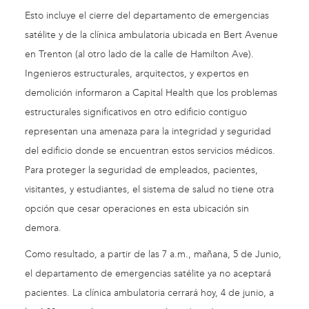
Esto incluye el cierre del departamento de emergencias
satélite y de la clínica ambulatoria ubicada en Bert Avenue
en Trenton (al otro lado de la calle de Hamilton Ave).
Ingenieros estructurales, arquitectos, y expertos en
demolición informaron a Capital Health que los problemas
estructurales significativos en otro edificio contiguo
representan una amenaza para la integridad y seguridad
del edificio donde se encuentran estos servicios médicos.
Para proteger la seguridad de empleados, pacientes,
visitantes, y estudiantes, el sistema de salud no tiene otra
opción que cesar operaciones en esta ubicación sin
demora.
Como resultado, a partir de las 7 a.m., mañana, 5 de Junio,
el departamento de emergencias satélite ya no aceptará
pacientes. La clínica ambulatoria cerrará hoy, 4 de junio, a