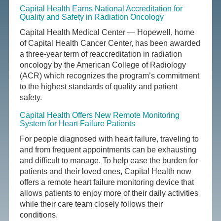
Capital Health Earns National Accreditation for
Quality and Safety in Radiation Oncology
Capital Health Medical Center — Hopewell, home
of Capital Health Cancer Center, has been awarded
a three-year term of reaccreditation in radiation
oncology by the American College of Radiology
(ACR) which recognizes the program’s commitment
to the highest standards of quality and patient
safety.
Capital Health Offers New Remote Monitoring
System for Heart Failure Patients
For people diagnosed with heart failure, traveling to
and from frequent appointments can be exhausting
and difficult to manage. To help ease the burden for
patients and their loved ones, Capital Health now
offers a remote heart failure monitoring device that
allows patients to enjoy more of their daily activities
while their care team closely follows their
conditions.