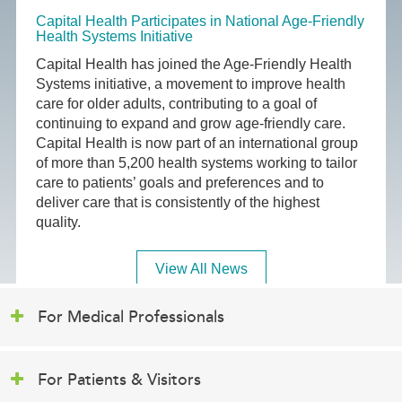
Capital Health Participates in National Age-Friendly
Health Systems Initiative
Capital Health has joined the Age-Friendly Health
Systems initiative, a movement to improve health
care for older adults, contributing to a goal of
continuing to expand and grow age-friendly care.
Capital Health is now part of an international group
of more than 5,200 health systems working to tailor
care to patients’ goals and preferences and to
deliver care that is consistently of the highest
quality.
View All News
For Medical Professionals
For Patients & Visitors