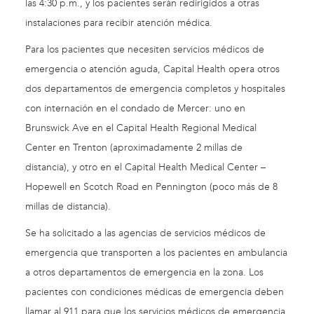
las 4:30 p.m., y los pacientes serán redirigidos a otras
instalaciones para recibir atención médica.
Para los pacientes que necesiten servicios médicos de
emergencia o atención aguda, Capital Health opera otros
dos departamentos de emergencia completos y hospitales
con internación en el condado de Mercer: uno en
Brunswick Ave en el Capital Health Regional Medical
Center en Trenton (aproximadamente 2 millas de
distancia), y otro en el Capital Health Medical Center –
Hopewell en Scotch Road en Pennington (poco más de 8
millas de distancia).
Se ha solicitado a las agencias de servicios médicos de
emergencia que transporten a los pacientes en ambulancia
a otros departamentos de emergencia en la zona. Los
pacientes con condiciones médicas de emergencia deben
llamar al 911 para que los servicios médicos de emergencia