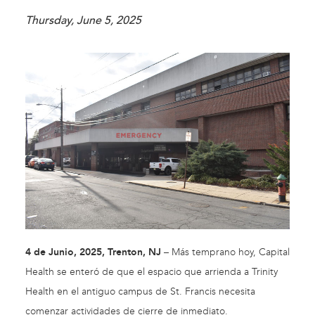
Thursday, June 5, 2025
4 de Junio, 2025, Trenton, NJ
– Más temprano hoy, Capital
Health se enteró de que el espacio que arrienda a Trinity
Health en el antiguo campus de St. Francis necesita
comenzar actividades de cierre de inmediato.