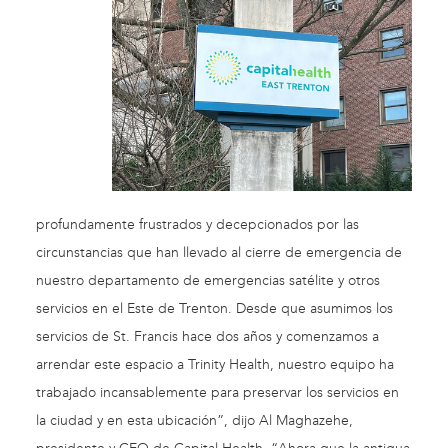
profundamente frustrados y decepcionados por las
circunstancias que han llevado al cierre de emergencia de
nuestro departamento de emergencias satélite y otros
servicios en el Este de Trenton. Desde que asumimos los
servicios de St. Francis hace dos años y comenzamos a
arrendar este espacio a Trinity Health, nuestro equipo ha
trabajado incansablemente para preservar los servicios en
la ciudad y en esta ubicación”, dijo Al Maghazehe,